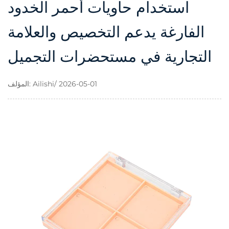
استخدام حاويات أحمر الخدود
الفارغة يدعم التخصيص والعلامة
التجارية في مستحضرات التجميل
المؤلف: Ailishi/ 2026-05-01