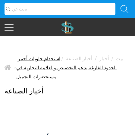
بيت
/
أخبار
/
أخبار الصناعة
/
استخدام حاويات أحمر
الخدود الفارغة يدعم التخصيص والعلامة التجارية في
>
مستحضرات التجميل
أخبار الصناعة