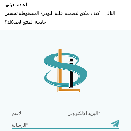
إعادة تعبئتها
التالي：كيف يمكن لتصميم علبة البودرة المضغوطة تحسين
جاذبية المنتج لعملائك؟