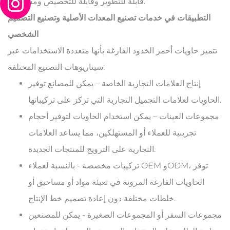
قابلة للتطوير وقابلة للتخصيص ومستدامة.
التطبيقات في خدمات تصنيع المعدات الأصلية وتصنيع التصميم
الشخصي
تتميز حاويات أحمر الخدود الفارغة بأنها متعددة الاستخدامات عبر
سيناريوهات التصنيع المختلفة:
إنتاج العلامات التجارية الخاصة – يمكن للمصانع توفير
الحاويات لعلامات التجميل التجارية التي تركز على تركيباتها.
مجموعات العينات – يمكن استخدام الحاويات لتوفير أحجام
تجريبية للعملاء أو المستهلكين، مما يساعد العلامات
التجارية على الترويج للمنتجات الجديدة.
تركيبات مخصصة - بالنسبة لعملاء OEM وODM، توفر
الحاويات الفارغة المرونة في تعبئة مواد أو مساحيق أو
خلطات مختلفة دون إعادة تصميم خط الإنتاج.
مجموعات السفر أو المجموعات الصغيرة - يمكن للمصنعين