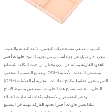
بالنسبة لمصنعي مستحضرات التجميل، لا تعد التعبئة والتغليف
مجرد حاوية، بل هي جزء أساسي من تجربة المنتج.
حاويات أحمر
الخدود الفارغة
بمثابة حل مرن وفعال من حيث التكلفة للمصانع
وتصنيع التصميم الشخصي (ODM) ومصنعي المعدات الأصلية
(OEM) الذين ينتجون خطوط مكياج للعلامات التجارية أو العلامات
التجارية الخاصة. تسمح هذه الحاويات للمصنعين بتبسيط الإنتاج
ودعم التخصيص والاستجابة بكفاءة لمتطلبات العملاء.
لماذا تعتبر حاويات أحمر الخدود الفارغة مهمة في التصنيع