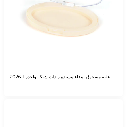
2026-1 علبة مسحوق بيضاء مستديرة ذات شبكة واحدة