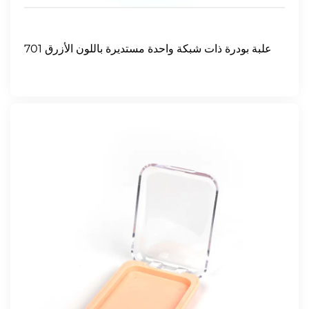
701 علبة بودرة ذات شبكة واحدة مستديرة باللون الأزرق