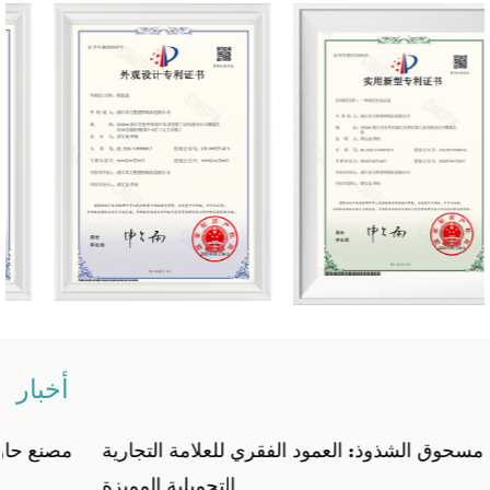
أخبار
حالة مسحوق الشذوذ: العمود الفقري للعلامة التجارية
التجميلية المميزة