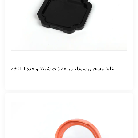
2301-1 علبة مسحوق سوداء مربعة ذات شبكة واحدة