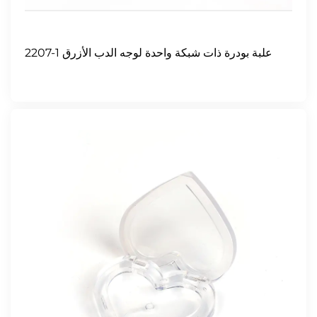
2207-1 علبة بودرة ذات شبكة واحدة لوجه الدب الأزرق