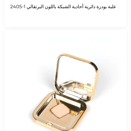
2405-1 علبة بودرة دائرية أحادية الشبكة باللون البرتقالي