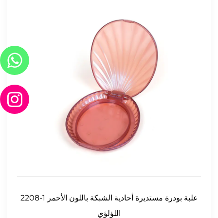
2208-1 علبة بودرة مستديرة أحادية الشبكة باللون الأحمر
اللؤلؤي