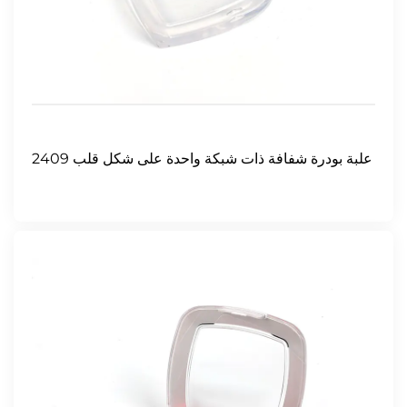
2409 علبة بودرة شفافة ذات شبكة واحدة على شكل قلب