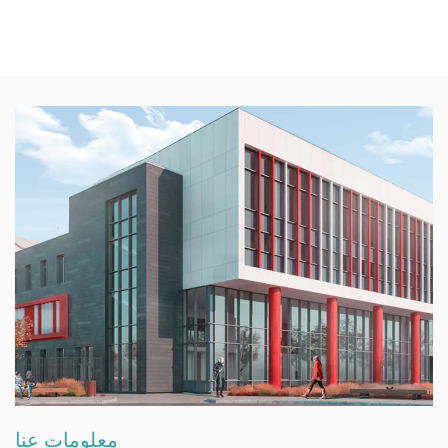
معلومات عنا