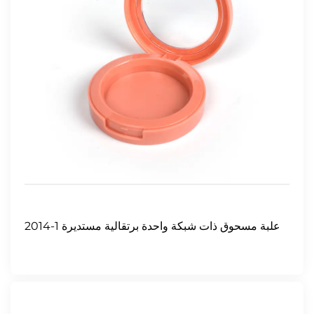
2014-1 علبة مسحوق ذات شبكة واحدة برتقالية مستديرة