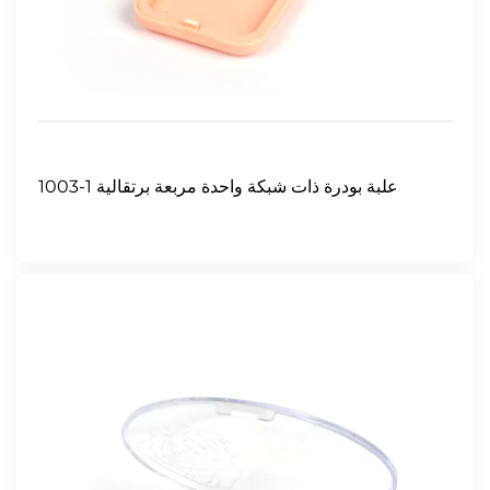
1003-1 علبة بودرة ذات شبكة واحدة مربعة برتقالية