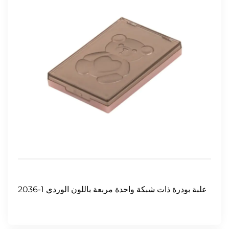
2036-1 علبة بودرة ذات شبكة واحدة مربعة باللون الوردي