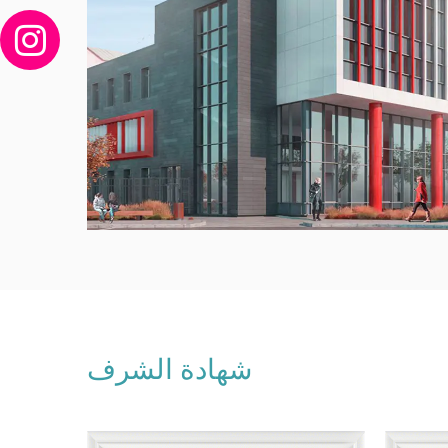
شهادة الشرف