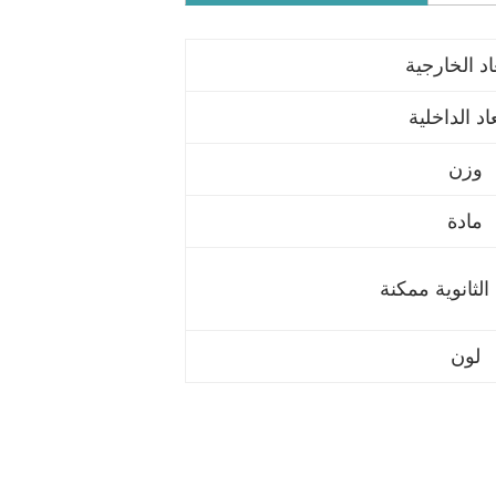
عاد الخارجية
عاد الداخلية
وزن
مادة
الثانوية ممكنة
لون