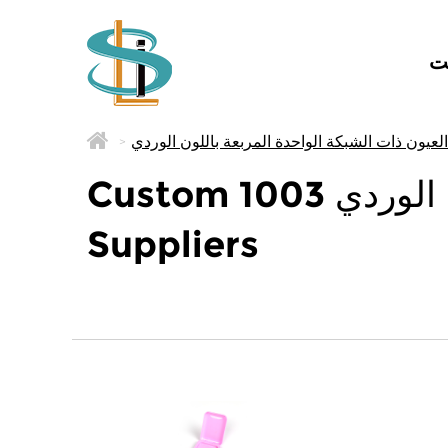
ت
>
Custom 1003 علبة ظلال العيون ذات الشبكة الواحدة المربعة باللون الوردي
Suppliers