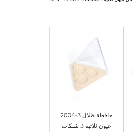
2004-3 حافظة ظلال
عيون ثلاثية 3 شبكات