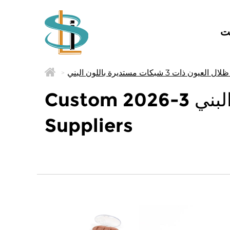
ت
>
Custom 2026-3 حافظة ظلال العيون ذات 3 شبكات مستديرة باللون البني
Suppliers