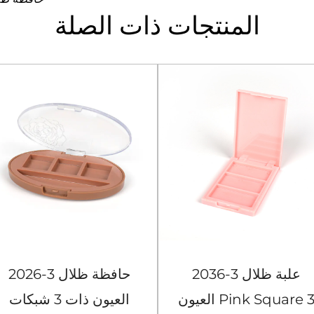
المنتجات ذات الصلة
2036-3 علبة ظلال
2026-3 حافظة ظلال
العيون Pink Square 3
العيون ذات 3 شبكات