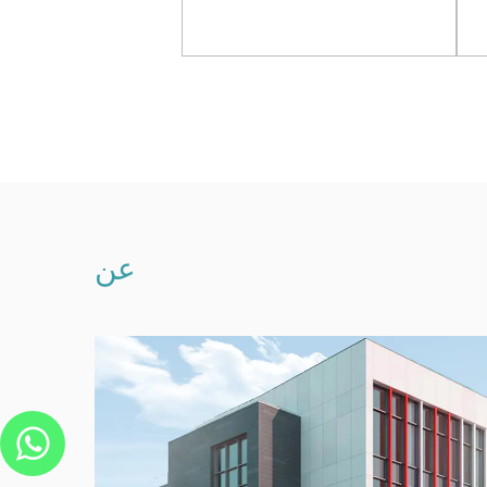
شبكات
عرض المزيد
عرض المزيد
عن