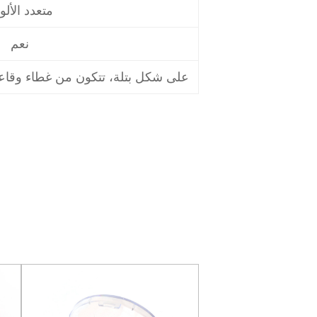
متعدد الألو
نعم
على شكل بتلة، تتكون من غطاء وقاع