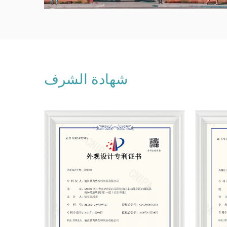
شهادة الشرف