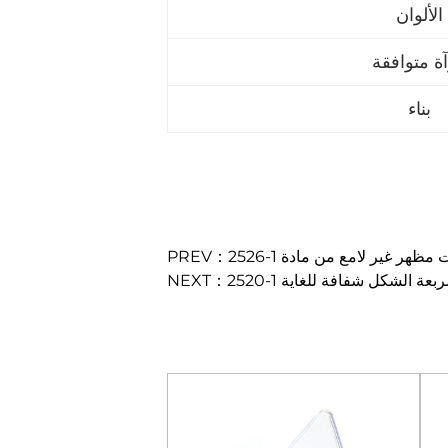
الألوان
ة متوافقة
بناء
ولة مربعة الشكل شفافة للغاية