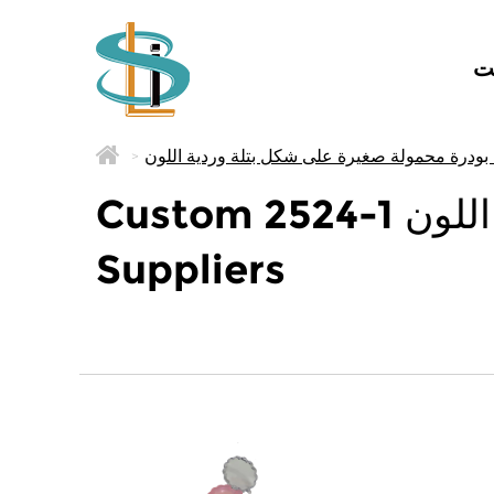
ت
>
Custom 2524-1 علبة بودرة محمولة صغيرة على شكل بتلة وردية اللون
Suppliers