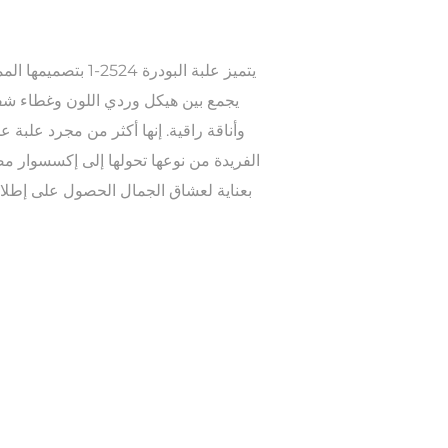
يتميز علبة البودرة 4
يجمع بين هيكل وردي اللون وغطاء 
وأناقة راقية. إنها أكثر من مجرد علبة ع
الفريدة من نوعها تحولها إلى إكسسوار مص
بعناية لعشاق الجمال الحصول على إطلالة 