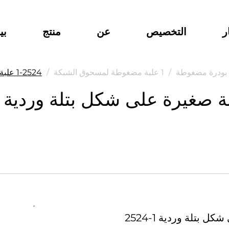
ر
التخصيص
عن
منتج
بي
 بودرة مضغوطة
/
1 علبة مضغوطة لمسحوق الشبكة
/
2524-1 علبة بودرة محمولة صغيرة على شكل بتلة وردية اللون
2524-1 علبة بودرة محمولة صغيرة على شكل بتلة وردية