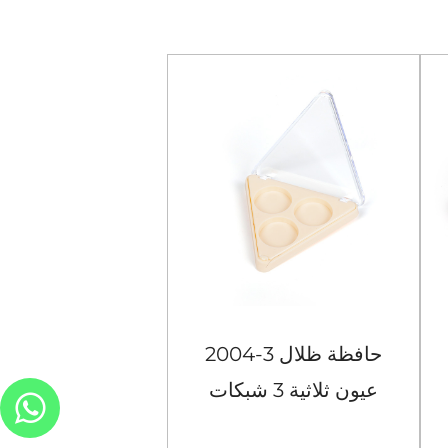
2004-3 حافظة ظلال
عيون ثلاثية 3 شبكات
شبكات