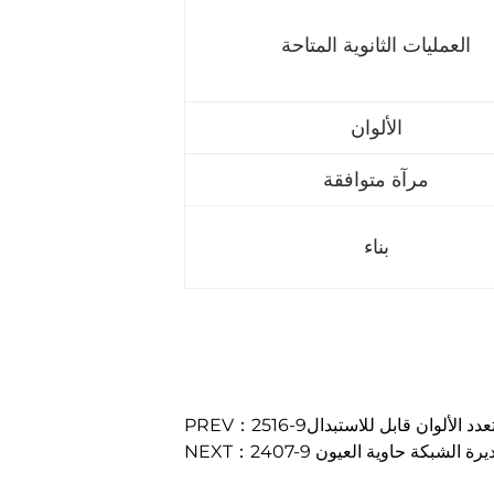
العمليات الثانوية المتاحة
الألوان
مرآة متوافقة
بناء