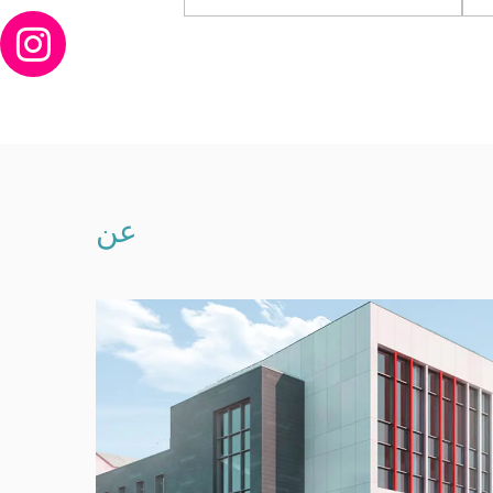
عرض المزيد
عرض المزيد
عن