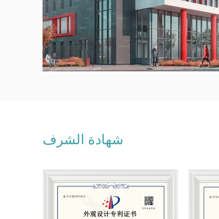
شهادة الشرف