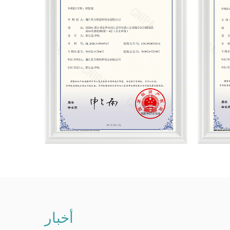
أخبار