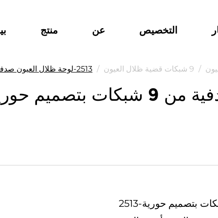
ر
التخصيص
عن
منتج
بي
يون
/
9 شبكات قضية ظلال العيون
/
2513-لوحة ظلال العيون صدفية من 9 شبكات بتصميم حورية البحر بأميرة البحر
2513-لوحة ظلال العيون صدفية من 9 شبكات بتصميم حورية