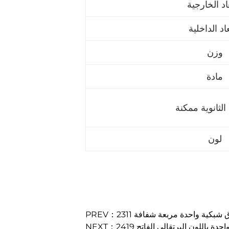
عاد الخارجية
عاد الداخلية
وزن
مادة
الثانوية ممكنة
لون
ة مسحوق شبكية واحدة مربعة شفافة
واحدة باللون البرتقالي الفاتح