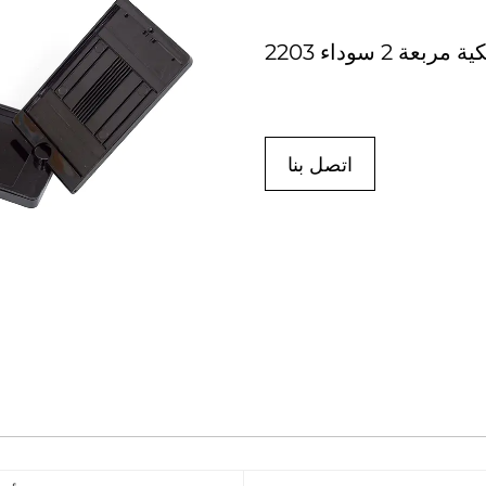
مربعة 2 سوداء
اتصل بنا