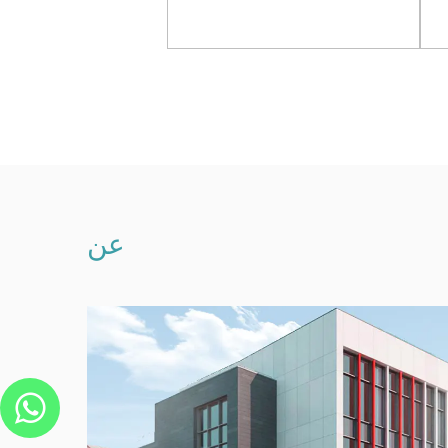
شبكات
عرض المزيد
عرض المزيد
عن