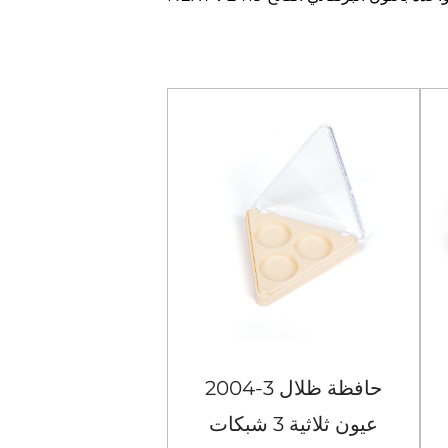
2004-3 حافظة ظلال
عيون ثلاثية 3 شبكات