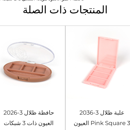
المنتجات ذات الصلة
2036-3 علبة ظلال
2026-3 حافظة ظلال
العيون Pink Square 3
العيون ذات 3 شبكات