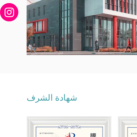
شهادة الشرف